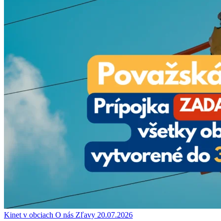
Kinet v obciach
O nás
Zľavy
20.07.2026