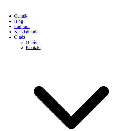
Cenník
Blog
Podpora
Na stiahnutie
O nás
O nás
Kontakt