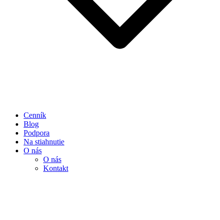
Cenník
Blog
Podpora
Na stiahnutie
O nás
O nás
Kontakt