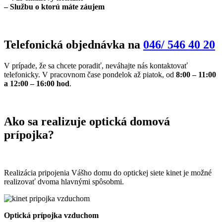
– Službu o ktorú máte záujem
Telefonická objednávka na
046/ 546 40 20
V prípade, že sa chcete poradiť, neváhajte nás kontaktovať
telefonicky. V pracovnom čase pondelok až piatok, od
8:00 – 11:00
a 12:00 – 16:00 hod
.
Ako sa realizuje optická domová
prípojka?
Realizácia pripojenia Vášho domu do optickej siete kinet je možné
realizovať dvoma hlavnými spôsobmi.
Optická prípojka vzduchom