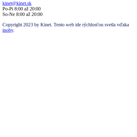
kinet@kinet.sk
Po-Pi 8:00 až 20:00
So-Ne 8:00 až 20:00
Copyright 2023 by Kinet. Tento web ide rýchlosťou svetla vďaka
inoby
.