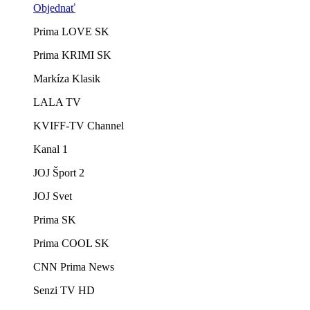
Objednať
Prima LOVE SK
Prima KRIMI SK
Markíza Klasik
LALA TV
KVIFF-TV Channel
Kanal 1
JOJ Šport 2
JOJ Svet
Prima SK
Prima COOL SK
CNN Prima News
Senzi TV HD