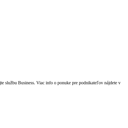
jte službu Business. Viac info o ponuke pre podnikateľov nájdete v