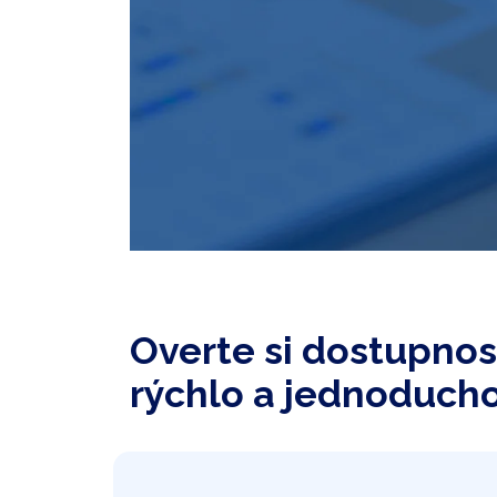
Overte si dostupnos
rýchlo a jednoduch