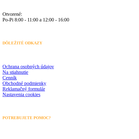
Otvorené:
Po-Pi 8:00 - 11:00 a 12:00 - 16:00
DÔLEŽITÉ ODKAZY
Ochrana osobných údajov
Na stiahnutie
Cenník
Obchodné podmienky
Reklamačný formulár
Nastavenia cookies
POTREBUJETE POMOC?