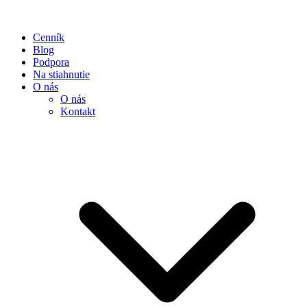
Cenník
Blog
Podpora
Na stiahnutie
O nás
O nás
Kontakt