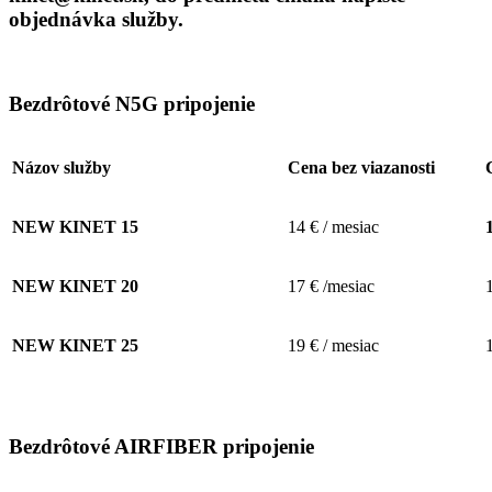
objednávka služby
.
Bezdrôtové N5G pripojenie
Názov služby
Cena bez viazanosti
NEW KINET 15
14 € / mesiac
NEW KINET 20
17 € /mesiac
NEW KINET 25
19 € / mesiac
Bezdrôtové AIRFIBER pripojenie