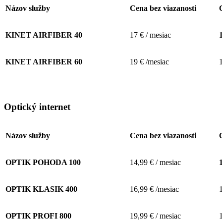
Názov služby
Cena bez viazanosti
KINET AIRFIBER 40
17 € / mesiac
KINET AIRFIBER 60
19 € /mesiac
Optický internet
Názov služby
Cena bez viazanosti
OPTIK POHODA 100
14,99 € / mesiac
OPTIK KLASIK 400
16,99 € /mesiac
OPTIK PROFI 800
19,99 € / mesiac