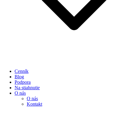
Cenník
Blog
Podpora
Na stiahnutie
O nás
O nás
Kontakt