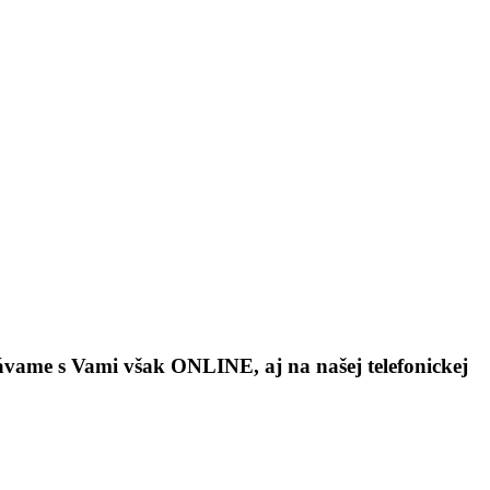
ávame s Vami však ONLINE, aj na našej telefonickej