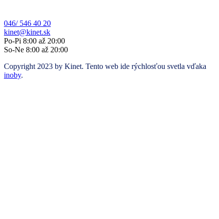
046/ 546 40 20
kinet@kinet.sk
Po-Pi 8:00 až 20:00
So-Ne 8:00 až 20:00
Copyright 2023 by Kinet. Tento web ide rýchlosťou svetla vďaka
inoby
.