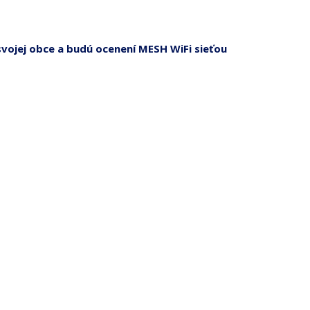
a svojej obce a budú ocenení MESH WiFi sieťou