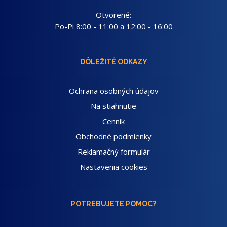
Otvorené:
Po-Pi 8:00 - 11:00 a 12:00 - 16:00
DÔLEŽITÉ ODKAZY
Ochrana osobných údajov
Na stiahnutie
Cenník
Obchodné podmienky
Reklamačný formulár
Nastavenia cookies
POTREBUJETE POMOC?