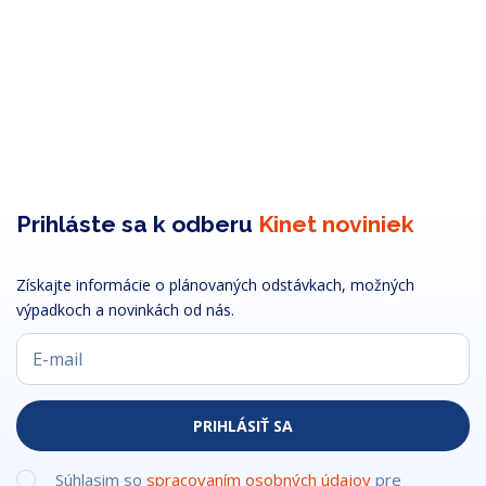
Prihláste sa k odberu
Kinet noviniek
Získajte informácie o plánovaných odstávkach, možných
výpadkoch a novinkách od nás.
PRIHLÁSIŤ SA
Súhlasim so
spracovaním osobných údajov
pre