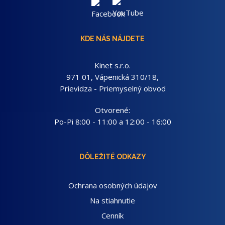
KDE NÁS NÁJDETE
Kinet s.r.o.
971 01, Vápenická 310/18,
Prievidza - Priemyselný obvod
Otvorené:
Po-Pi 8:00 - 11:00 a 12:00 - 16:00
DÔLEŽITÉ ODKAZY
Ochrana osobných údajov
Na stiahnutie
Cenník